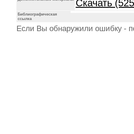
Скачать (525
Библиографическая
ссылка
Если Вы обнаружили ошибку - п