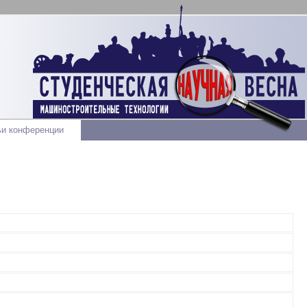
ьи конференции