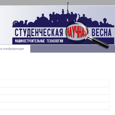
ьи конференции