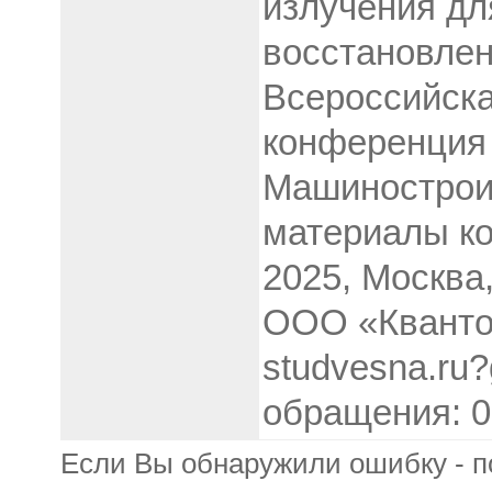
излучения дл
восстановлен
Всероссийска
конференция 
Машинострои
материалы ко
2025, Москва
ООО «Кванто
studvesna.ru?
обращения: 0
Если Вы обнаружили ошибку - п