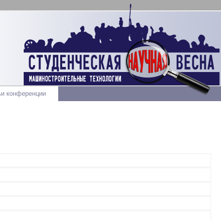
ьи конференции