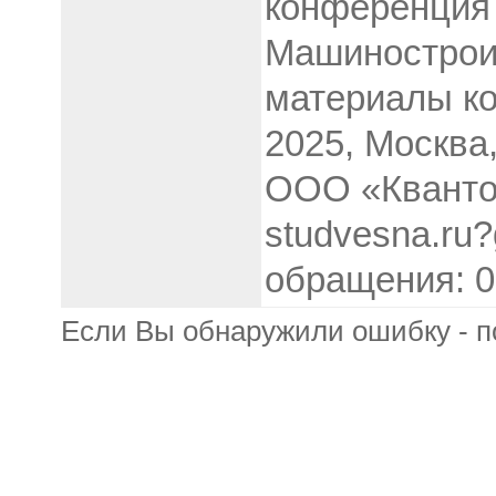
конференция 
Машинострои
материалы ко
2025, Москва
ООО «Кванто
studvesna.ru?
обращения: 0
Если Вы обнаружили ошибку - п