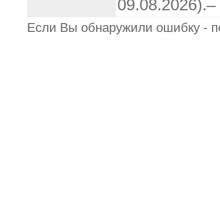
09.08.2026).–
Если Вы обнаружили ошибку - п